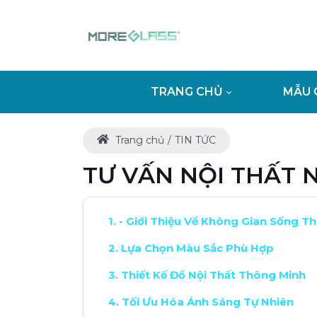
TRANG CHỦ
MẪU 
Trang chủ
TIN TỨC
TƯ VẤN NỘI THẤT 
- Giới Thiệu Về Không Gian Sống Th
Lựa Chọn Màu Sắc Phù Hợp
Thiết Kế Đồ Nội Thất Thông Minh
Tối Ưu Hóa Ánh Sáng Tự Nhiên