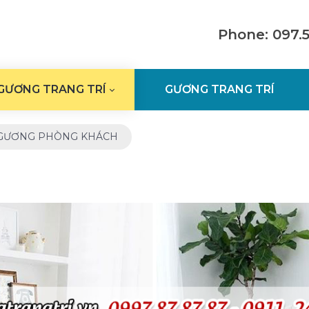
Phone: 097.
GƯƠNG TRANG TRÍ
GƯƠNG TRANG TRÍ
GƯƠNG PHÒNG KHÁCH