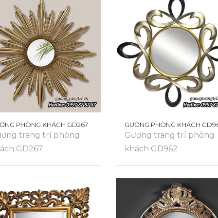
ƠNG PHÒNG KHÁCH GD267
GƯƠNG PHÒNG KHÁCH GD9
ơng trang trí phòng
Gương trang trí phòng
ách GD267
khách GD962