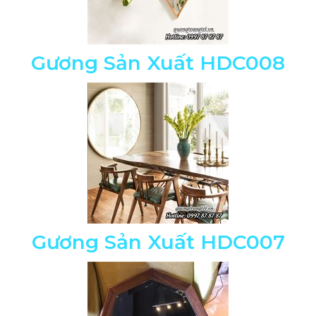
Gương Sản Xuất HDC008
Gương Sản Xuất HDC007