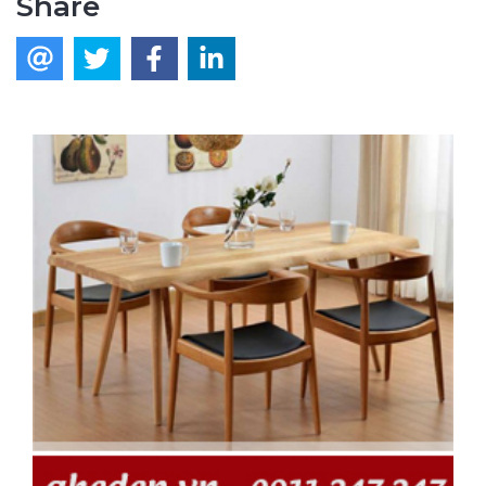
Share