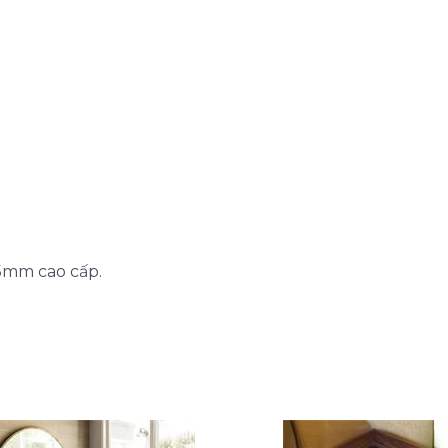
5mm cao cấp.